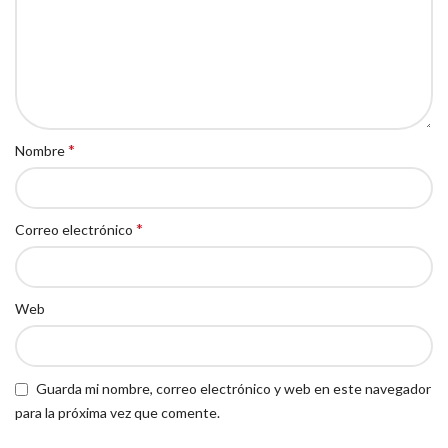
*
Nombre
*
Correo electrónico
Web
Guarda mi nombre, correo electrónico y web en este navegador
para la próxima vez que comente.