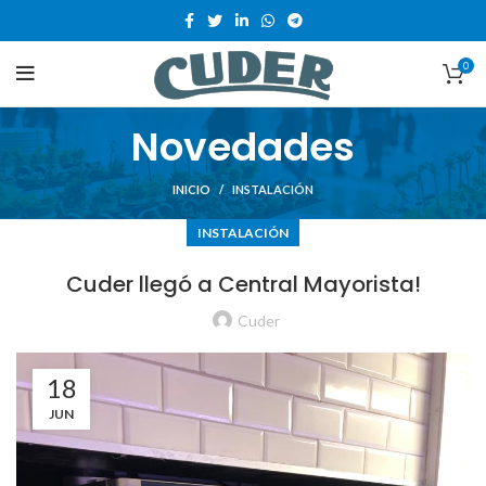
0
Novedades
INICIO
INSTALACIÓN
INSTALACIÓN
Cuder llegó a Central Mayorista!
Cuder
18
JUN