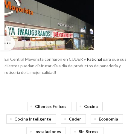
En Central Mayorista confiaron en CUDER y
Rational
para que sus
clientes puedan disfrutar día a día de productos de panadería y
rotisería de la mejor calidad!
Clientes Felices
Cocina
Cocina Inteligente
Cuder
Economia
Instalaciones
Sin Stress