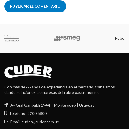
Robot Coupe
Con más de 65 años de experiencia en el mercado, trabajamos
dando soluciones a empresas del rubro gastronómico.
Av Gral Garibaldi 1944 – Montevideo | Uruguay
Teléfono: 2200 6800
Email: cuder@cuder.com.uy