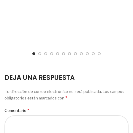
DEJA UNA RESPUESTA
Tu dirección de correo electrónico no será publicada.
Los campos
*
obligatorios están marcados con
*
Comentario