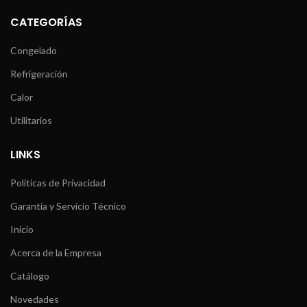
CATEGORÍAS
Congelado
Refrigeración
Calor
Utilitarios
LINKS
Políticas de Privacidad
Garantía y Servicio Técnico
Inicio
Acerca de la Empresa
Catálogo
Novedades