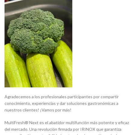
Agradecemos a los profesionales participantes por compartir
conocimiento, experiencias y dar soluciones gastronómicas a
nuestros clientes! ¡Vamos por más!
MultiFresh® Next es el abatidor multifunción más potente y eficaz
del mercado. Una revolución firmada por IRINOX que garantiza