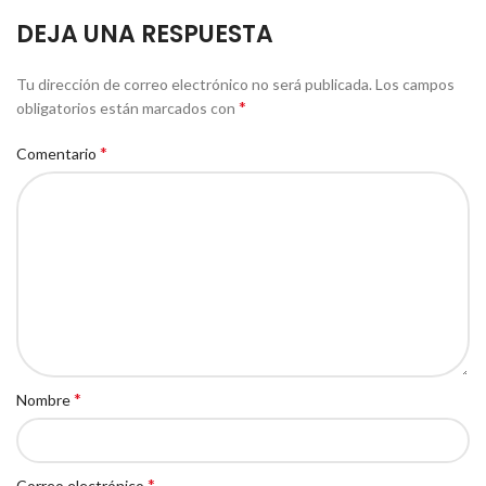
DEJA UNA RESPUESTA
Tu dirección de correo electrónico no será publicada.
Los campos
*
obligatorios están marcados con
*
Comentario
*
Nombre
*
Correo electrónico