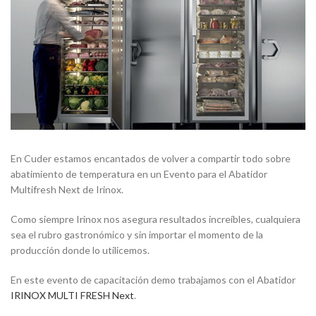
En Cuder estamos encantados de volver a compartir todo sobre
abatimiento de temperatura en un Evento para el Abatidor
Multifresh Next de Irinox.
Como siempre Irinox nos asegura resultados increíbles, cualquiera
sea el rubro gastronómico y sin importar el momento de la
producción donde lo utilicemos.
En este evento de capacitación demo trabajamos con el Abatidor
IRINOX MULTI FRESH Next
.