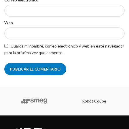
Web
Guarda mi nombre, correo electrónico y web en este navegador
para la próxima vez que comente.
Robot Coupe