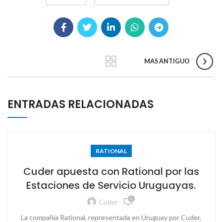
MAS ANTIGUO
ENTRADAS RELACIONADAS
RATIONAL
Cuder apuesta con Rational por las
Estaciones de Servicio Uruguayas.
0
Cuder
La compañía Rational, representada en Uruguay por Cuder,