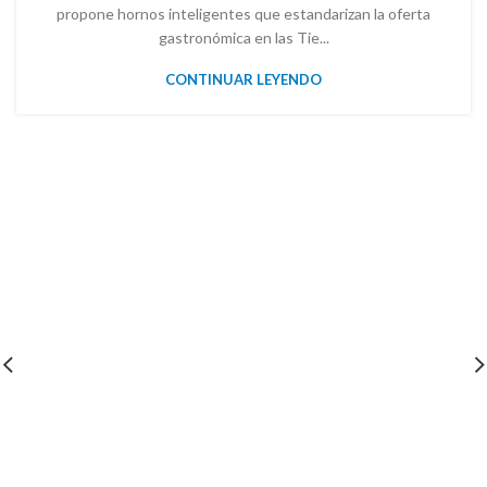
propone hornos inteligentes que estandarizan la oferta
gastronómica en las Tie...
CONTINUAR LEYENDO