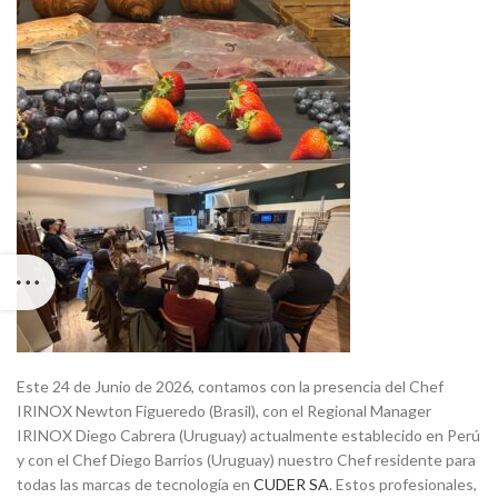
Este 24 de Junio de 2026, contamos con la presencia del Chef
IRINOX Newton Figueredo (Brasil), con el Regional Manager
IRINOX Diego Cabrera (Uruguay) actualmente establecido en Perú
y con el Chef Diego Barrios (Uruguay) nuestro Chef residente para
todas las marcas de tecnología en
CUDER SA
. Estos profesionales,