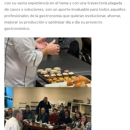
con su vasta experiencia en el tema y con una trayectoria plagada
de casos y soluciones, son un aporte invaluable para todos aquellos
profesionales de la gastronomía que quieran evolucionar, ahorrar,
mejorar su producción y optimizar día a día su proyecto
gastronómico.