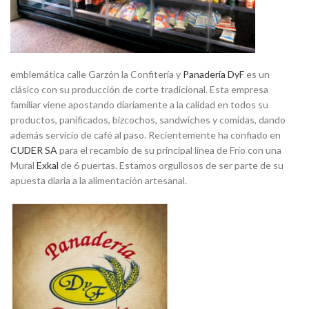
emblemática calle Garzón la Confitería y
Panadería DyF
es un
clásico con su producción de corte tradicional. Esta empresa
familiar viene apostando diariamente a la calidad en todos su
productos, panificados, bizcochos, sandwiches y comidas, dando
además servicio de café al paso. Recientemente ha confiado en
CUDER SA
para el recambio de su principal linea de Frío con una
Mural
Exkal
de 6 puertas. Estamos orgullosos de ser parte de su
apuesta diaria a la alimentación artesanal.