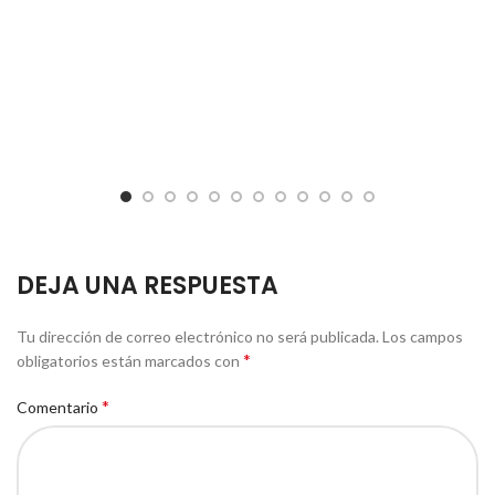
DEJA UNA RESPUESTA
Tu dirección de correo electrónico no será publicada.
Los campos
*
obligatorios están marcados con
*
Comentario