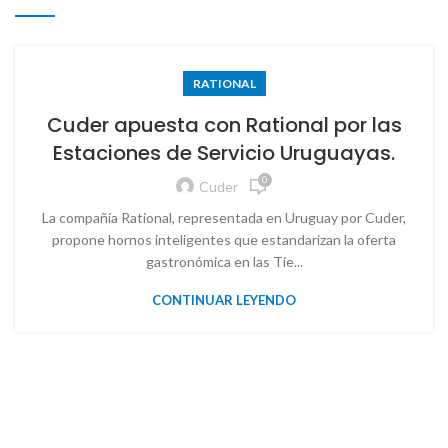
RATIONAL
Cuder apuesta con Rational por las
Estaciones de Servicio Uruguayas.
0
Cuder
La compañía Rational, representada en Uruguay por Cuder,
propone hornos inteligentes que estandarizan la oferta
gastronómica en las Tie...
CONTINUAR LEYENDO