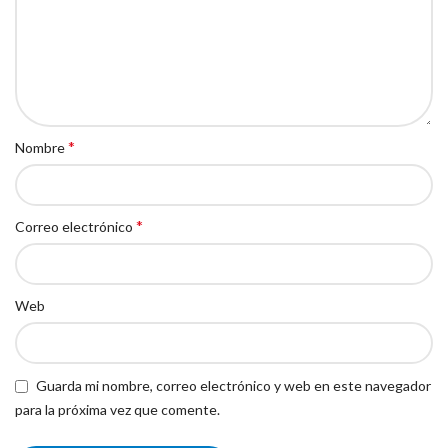
*
Nombre
*
Correo electrónico
Web
Guarda mi nombre, correo electrónico y web en este navegador
para la próxima vez que comente.