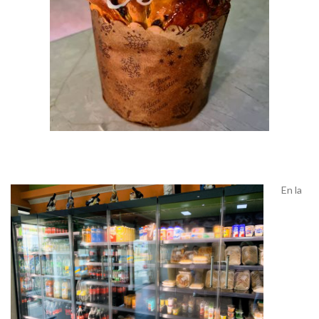
En la