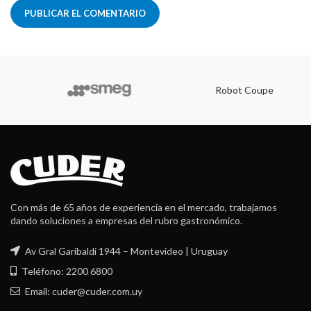
Robot Coupe
Con más de 65 años de experiencia en el mercado, trabajamos
dando soluciones a empresas del rubro gastronómico.
Av Gral Garibaldi 1944 – Montevideo | Uruguay
Teléfono: 2200 6800
Email: cuder@cuder.com.uy