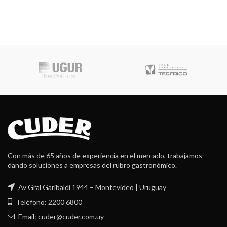
Con más de 65 años de experiencia en el mercado, trabajamos
dando soluciones a empresas del rubro gastronómico.
Av Gral Garibaldi 1944 – Montevideo | Uruguay
Teléfono: 2200 6800
Email: cuder@cuder.com.uy