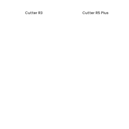
Cutter R3
Cutter R5 Plus