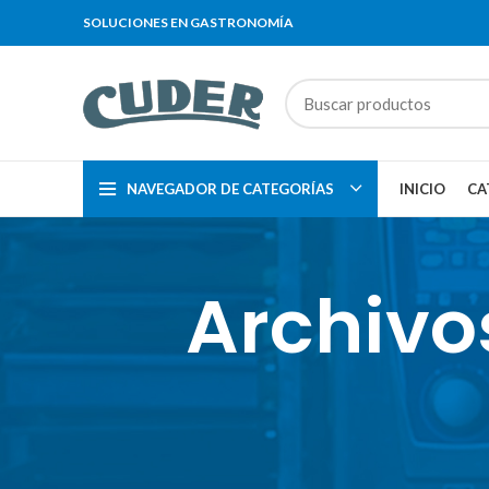
SOLUCIONES EN GASTRONOMÍA
NAVEGADOR DE CATEGORÍAS
INICIO
CA
Archivo