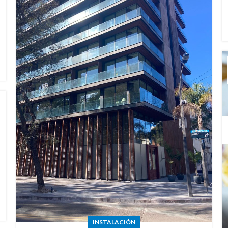
INSTALACIÓN