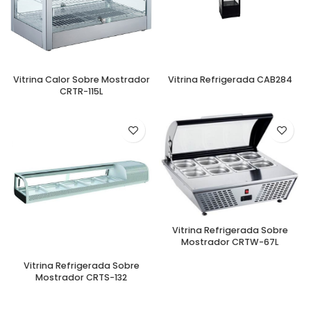
Vitrina Calor Sobre Mostrador
Vitrina Refrigerada CAB284
CRTR-115L
Vitrina Refrigerada Sobre
Mostrador CRTW-67L
Vitrina Refrigerada Sobre
Mostrador CRTS-132