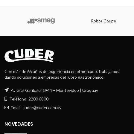
Robot Coupe
Con más de 65 años de experiencia en el mercado, trabajamos
dando soluciones a empresas del rubro gastronómico.
Av Gral Garibaldi 1944 – Montevideo | Uruguay
Teléfono: 2200 6800
Email: cuder@cuder.com.uy
NOVEDADES