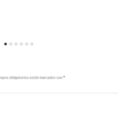
*
mpos obligatorios están marcados con