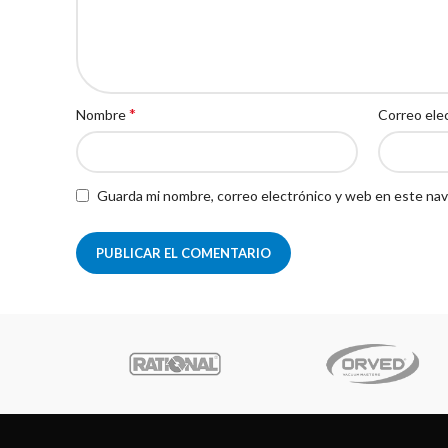
*
Nombre
Correo ele
Guarda mi nombre, correo electrónico y web en este nav