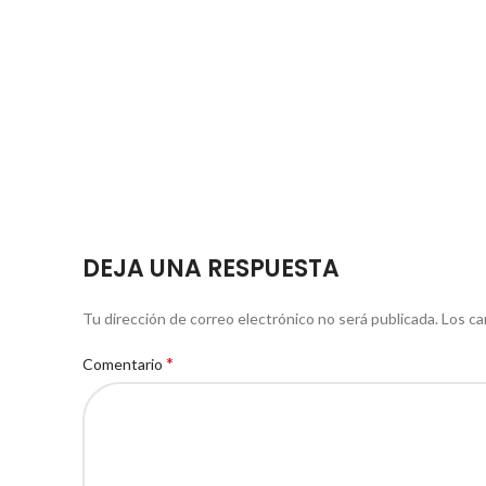
DEJA UNA RESPUESTA
Tu dirección de correo electrónico no será publicada.
Los ca
*
Comentario