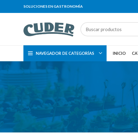
SOLUCIONES EN GASTRONOMÍA
NAVEGADOR DE CATEGORÍAS
INICIO
CA