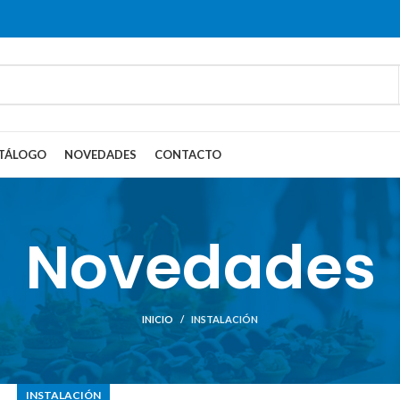
TÁLOGO
NOVEDADES
CONTACTO
Novedades
INICIO
INSTALACIÓN
INSTALACIÓN