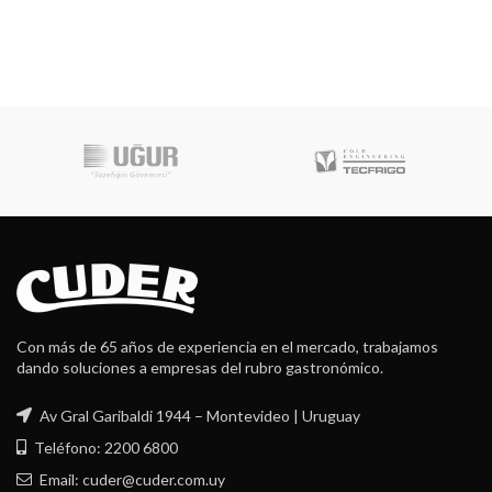
Con más de 65 años de experiencia en el mercado, trabajamos
dando soluciones a empresas del rubro gastronómico.
Av Gral Garibaldi 1944 – Montevideo | Uruguay
Teléfono: 2200 6800
Email: cuder@cuder.com.uy