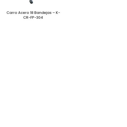
Carro Acero 18 Bandejas – K-
CR-FP-304