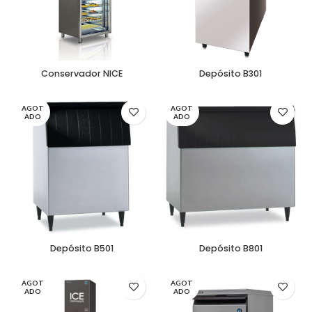
Conservador NICE
Depósito B301
AGOT
AGOT
ADO
ADO
Depósito B501
Depósito B801
AGOT
AGOT
ADO
ADO