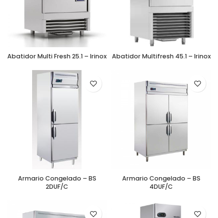
Abatidor Multi Fresh 25.1 – Irinox
Abatidor Multifresh 45.1 – Irinox
Armario Congelado – BS
Armario Congelado – BS
2DUF/C
4DUF/C