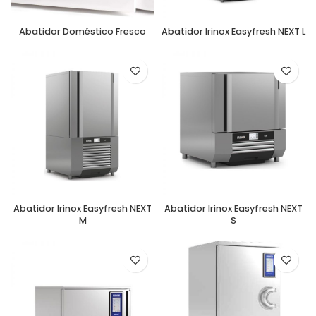
Abatidor Doméstico Fresco
Abatidor Irinox Easyfresh NEXT L
Abatidor Irinox Easyfresh NEXT
Abatidor Irinox Easyfresh NEXT
M
S