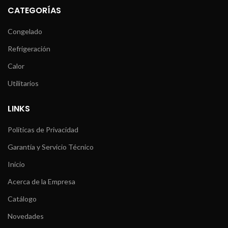
CATEGORÍAS
Congelado
Refrigeración
Calor
Utilitarios
LINKS
Políticas de Privacidad
Garantía y Servicio Técnico
Inicio
Acerca de la Empresa
Catálogo
Novedades