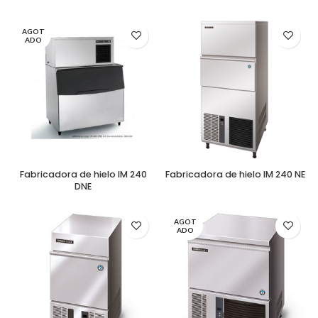
AGOT
ADO
Fabricadora de hielo IM 240
Fabricadora de hielo IM 240 NE
DNE
AGOT
ADO