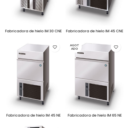
Fabricadora de hielo IM 30 CNE
Fabricadora de hielo IM 45 CNE
AGOT
ADO
Fabricadora de hielo IM 45 NE
Fabricadora de hielo IM 65 NE