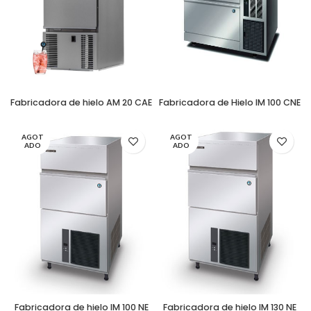
Fabricadora de hielo AM 20 CAE
Fabricadora de Hielo IM 100 CNE
AGOT
AGOT
ADO
ADO
Fabricadora de hielo IM 100 NE
Fabricadora de hielo IM 130 NE