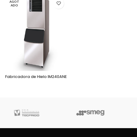
AGOT
ADO
Fabricadora de Hielo IM240ANE
Robot Coupe