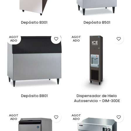
Depósito B301
Depósito B501
AGOT
AGOT
ADO
ADO
Depósito B801
Dispensador de Hielo
Autoservicio – DIM-30DE
AGOT
AGOT
ADO
ADO