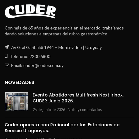
Con más de 65 años de experiencia en el mercado, trabajamos
dando soluciones a empresas del rubro gastronómico.
Av Gral Garibaldi 1944 – Montevideo | Uruguay
Teléfono: 2200 6800
Email: cuder@cuder.com.uy
NOVEDADES
Evento Abatidores Multifresh Next Irinox.
CUDER Junio 2026.
25 de junio de 2026
No hay comentarios
Cuder apuesta con Rational por las Estaciones de
Servicio Uruguayas.