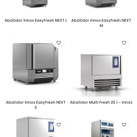
Abatidor Irinox Easyfresh NEXT L
Abatidor Irinox Easyfresh NEXT
M
Abatidor Irinox Easyfresh NEXT
Abatidor Multi Fresh 25.1 – Irinox
S