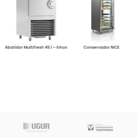
Abatidor Multifresh 45.1 – Irinox
Conservador NICE