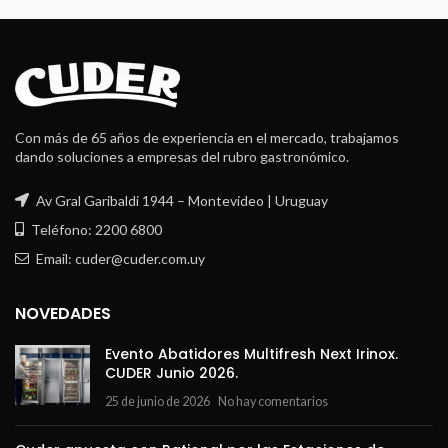
Con más de 65 años de experiencia en el mercado, trabajamos
dando soluciones a empresas del rubro gastronómico.
Av Gral Garibaldi 1944 – Montevideo | Uruguay
Teléfono: 2200 6800
Email: cuder@cuder.com.uy
NOVEDADES
Evento Abatidores Multifresh Next Irinox.
CUDER Junio 2026.
25 de junio de 2026
No hay comentarios