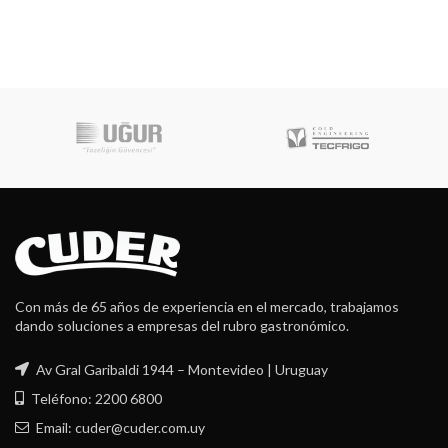
Con más de 65 años de experiencia en el mercado, trabajamos
dando soluciones a empresas del rubro gastronómico.
Av Gral Garibaldi 1944 – Montevideo | Uruguay
Teléfono: 2200 6800
Email: cuder@cuder.com.uy