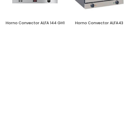
Horno Convector ALFA 144 GH1
Horno Convector ALFA43