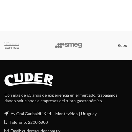
Robot Coupe
Con más de 65 años de experiencia en el mercado, trabajamos
dando soluciones a empresas del rubro gastronómico.
Av Gral Garibaldi 1944 – Montevideo | Uruguay
Teléfono: 2200 6800
Email: cuder@cuder.com.uy