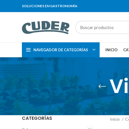
SOLUCIONES EN GASTRONOMÍA
NAVEGADOR DE CATEGORÍAS
INICIO
CA
V
CATEGORÍAS
Inicio
C