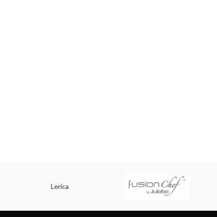
Lerica