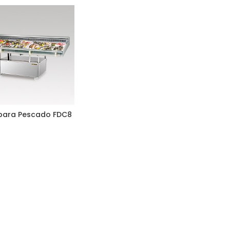
 para Pescado FDC8