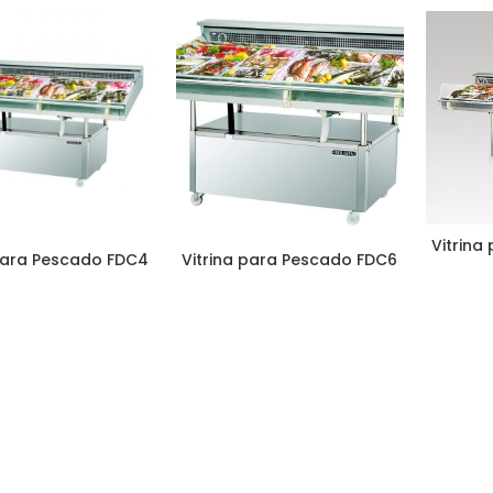
Vitrina
 para Pescado FDC4
Vitrina para Pescado FDC6