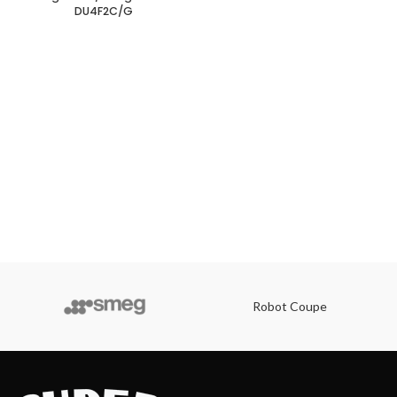
DU4F2C/G
Robot Coupe