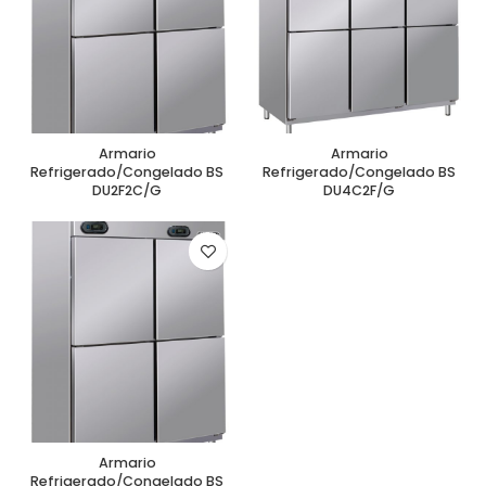
Armario
Armario
Refrigerado/Congelado BS
Refrigerado/Congelado BS
DU2F2C/G
DU4C2F/G
Armario
Refrigerado/Congelado BS