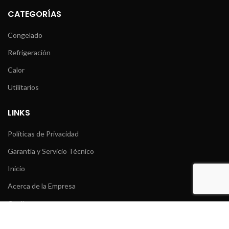
CATEGORÍAS
Congelado
Refrigeración
Calor
Utilitarios
LINKS
Políticas de Privacidad
Garantía y Servicio Técnico
Inicio
Acerca de la Empresa
Catálogo
Novedades