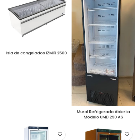
Isla de congelados IZMIR 2500
Mural Refrigerada Abierta
Modelo UMD 290 AS