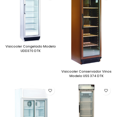
Visicooler Congelado Modelo
UDD370 DTK
Visicooler Conservador Vinos
Modelo USS 374 DTK