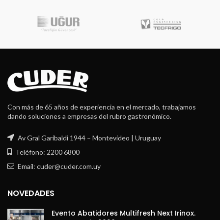
Con más de 65 años de experiencia en el mercado, trabajamos
dando soluciones a empresas del rubro gastronómico.
Av Gral Garibaldi 1944 – Montevideo | Uruguay
Teléfono: 2200 6800
Email: cuder@cuder.com.uy
NOVEDADES
Evento Abatidores Multifresh Next Irinox.