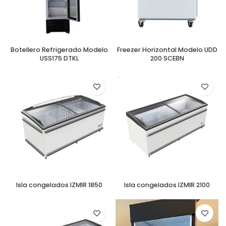
Botellero Refrigerado Modelo
Freezer Horizontal Modelo UDD
USS175 DTKL
200 SCEBN
Isla congelados IZMIR 1850
Isla congelados IZMIR 2100