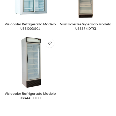
Visicooler Refrigerado Modelo
Visicooler Refrigerado Modelo
USS100DSCL
USS374 DTKL
Visicooler Refrigerado Modelo
USS440 DTKL