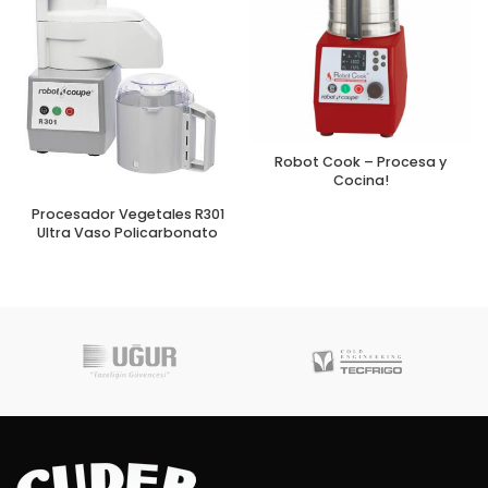
Robot Cook – Procesa y
Cocina!
Procesador Vegetales R301
Ultra Vaso Policarbonato