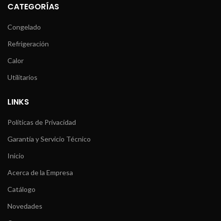
CATEGORÍAS
Congelado
Refrigeración
Calor
Utilitarios
LINKS
Políticas de Privacidad
Garantía y Servicio Técnico
Inicio
Acerca de la Empresa
Catálogo
Novedades