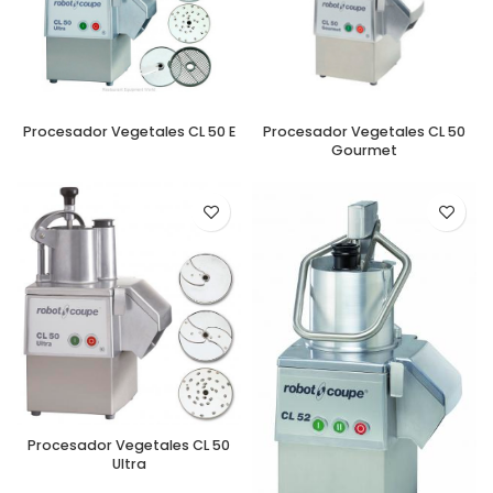
Procesador Vegetales CL 50 E
Procesador Vegetales CL 50
Gourmet
Procesador Vegetales CL 50
Ultra