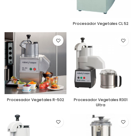
Procesador Vegetales CL 52
Procesador Vegetales R-502
Procesador Vegetales R301
Ultra