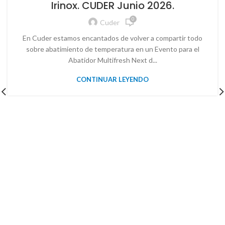
Irinox. CUDER Junio 2026.
0
Cuder
En Cuder estamos encantados de volver a compartir todo
sobre abatimiento de temperatura en un Evento para el
Abatidor Multifresh Next d...
CONTINUAR LEYENDO