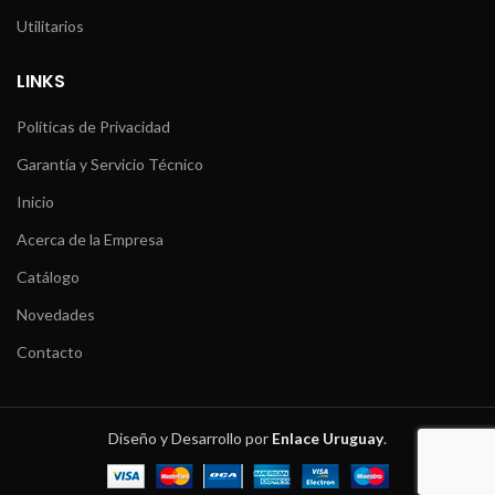
Utilitarios
LINKS
Políticas de Privacidad
Garantía y Servicio Técnico
Inicio
Acerca de la Empresa
Catálogo
Novedades
Contacto
Diseño y Desarrollo por
Enlace Uruguay
.