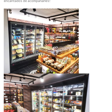
encantados de acompañarles!