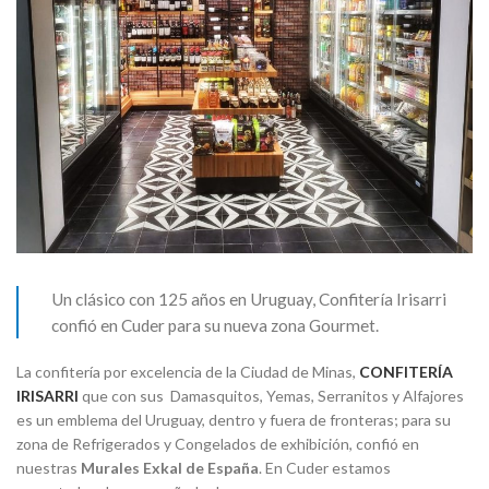
Un clásico con 125 años en Uruguay, Confitería Irisarri
confió en Cuder para su nueva zona Gourmet.
La confitería por excelencia de la Ciudad de Minas,
CONFITERÍA
IRISARRI
que con sus Damasquitos, Yemas, Serranitos y Alfajores
es un emblema del Uruguay, dentro y fuera de fronteras; para su
zona de Refrigerados y Congelados de exhibición, confió en
nuestras
Murales Exkal de España
. En Cuder estamos