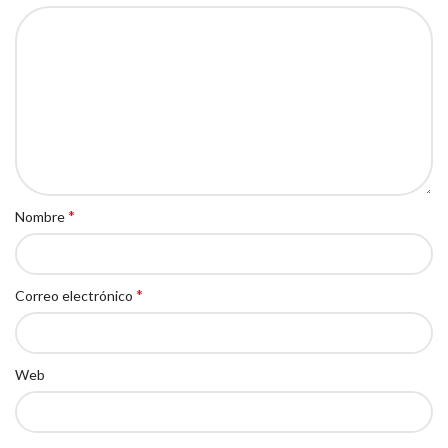
*
Nombre
*
Correo electrónico
Web