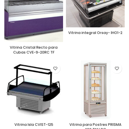
Vitrina integral Orsay- IHO1-2
Vitrina Cristal Recto para
Cubas CVE-9-20RC TF
Vitrina Isla CVIST-125
Vitrina para Postres PRISMA