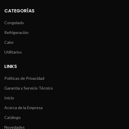
CATEGORÍAS
Congelado
Refrigeración
Calor
Utilitarios
LINKS
Políticas de Privacidad
Garantía y Servicio Técnico
Inicio
Acerca de la Empresa
Catálogo
Novedades