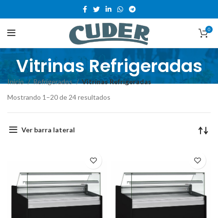
0
Vitrinas Refrigeradas
Inicio
Refrigerados
Vitrinas Refrigeradas
Mostrando 1–20 de 24 resultados
Ver barra lateral