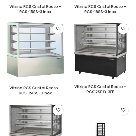
Vitrina RCS Cristal Recto –
Vitrina RCS Cristal Recto –
RCS-15SS-3 inox.
RCS-18SS-3 inox.
Vitrina RCS Cristal Recto –
Vitrina RCS Cristal Recto –
RCS12SB13-3FB
RCS-24SS-3 inox.