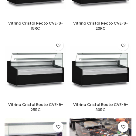
Vitrina Cristal Recto CVE-9-
Vitrina Cristal Recto CVE-9-
15RC
20RC
Vitrina Cristal Recto CVE-9-
Vitrina Cristal Recto CVE-9-
25RC
30RC