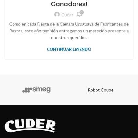
Ganadores!
0
Cuder
Como en cada Fiesta de la Cámara Uruguaya de Fabricantes de
Pastas, este año también entregamos un merecido presente a
nuestros querido...
CONTINUAR LEYENDO
Robot Coupe