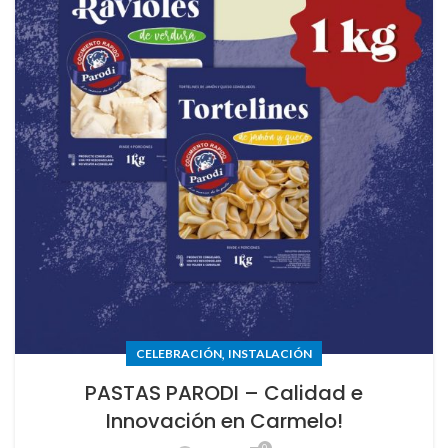
,
CELEBRACIÓN
INSTALACIÓN
PASTAS PARODI – Calidad e
Innovación en Carmelo!
0