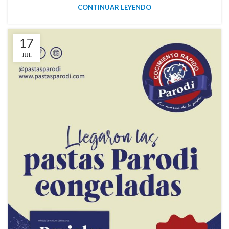
CONTINUAR LEYENDO
17
JUL