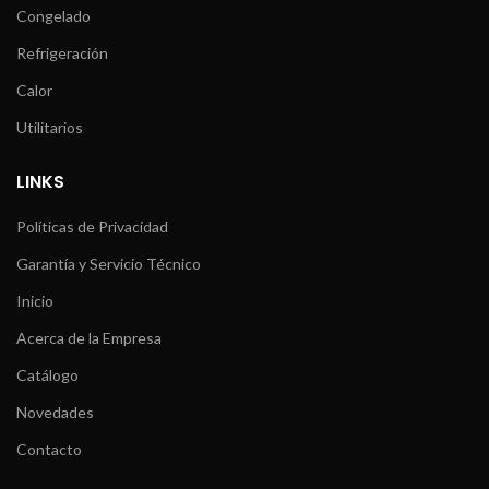
Congelado
Refrigeración
Calor
Utilitarios
LINKS
Políticas de Privacidad
Garantía y Servicio Técnico
Inicio
Acerca de la Empresa
Catálogo
Novedades
Contacto