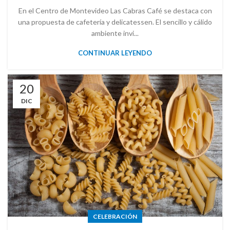
En el Centro de Montevideo Las Cabras Café se destaca con
una propuesta de cafetería y delicatessen. El sencillo y cálido
ambiente invi...
CONTINUAR LEYENDO
20
DIC
CELEBRACIÓN