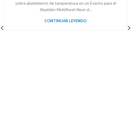
sobre abatimiento de temperatura en un Evento para el
Abatidor Multifresh Next d...
CONTINUAR LEYENDO