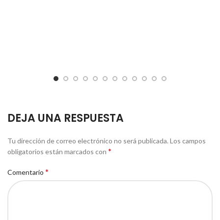
DEJA UNA RESPUESTA
Tu dirección de correo electrónico no será publicada.
Los campos
*
obligatorios están marcados con
*
Comentario