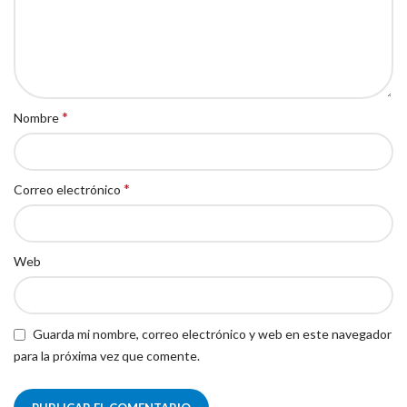
*
Nombre
*
Correo electrónico
Web
Guarda mi nombre, correo electrónico y web en este navegador
para la próxima vez que comente.