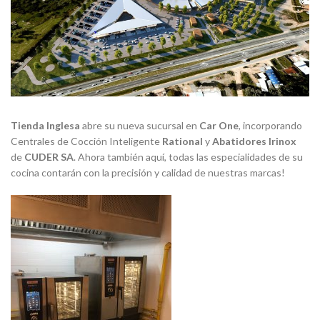
Tienda Inglesa
abre su nueva sucursal en
Car One
, incorporando
Centrales de Cocción Inteligente
Rational
y
Abatidores Irinox
de
CUDER SA
. Ahora también aquí, todas las especialidades de su
cocina contarán con la precisión y calidad de nuestras marcas!