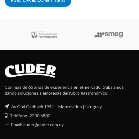
Robot Coupe
Con más de 65 años de experiencia en el mercado, trabajamos
dando soluciones a empresas del rubro gastronómico.
Av Gral Garibaldi 1944 – Montevideo | Uruguay
Teléfono: 2200 6800
Email: cuder@cuder.com.uy