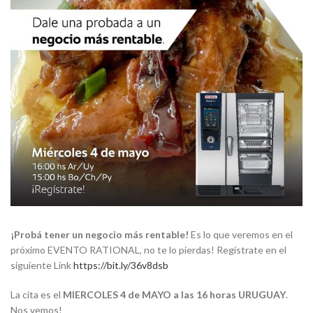
¡Probá tener un negocio más rentable!
Es lo que veremos en el
próximo EVENTO RATIONAL, no te lo pierdas! Regístrate en el
siguiente Link
https://bit.ly/36v8dsb
La cita es el
MIERCOLES 4 de MAYO a las 16 horas URUGUAY
.
Nos vemos!