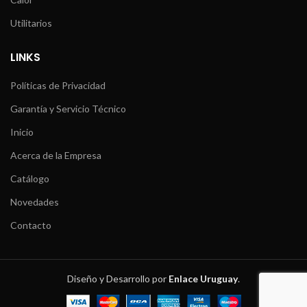
Utilitarios
LINKS
Políticas de Privacidad
Garantía y Servicio Técnico
Inicio
Acerca de la Empresa
Catálogo
Novedades
Contacto
Diseño y Desarrollo por
Enlace Uruguay
.