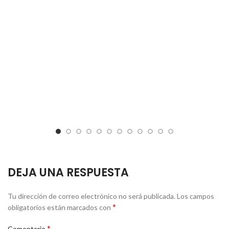
DEJA UNA RESPUESTA
Tu dirección de correo electrónico no será publicada.
Los campos
*
obligatorios están marcados con
*
Comentario