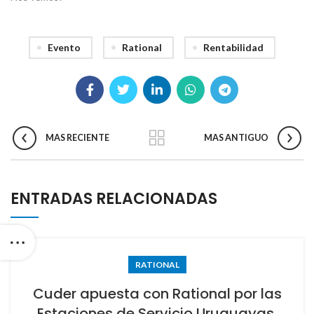
Evento
Rational
Rentabilidad
MAS RECIENTE
MAS ANTIGUO
ENTRADAS RELACIONADAS
RATIONAL
Cuder apuesta con Rational por las
Estaciones de Servicio Uruguayas.