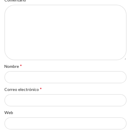
*
Nombre
*
Correo electrónico
Web