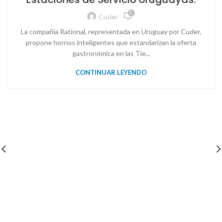
0
Cuder
La compañía Rational, representada en Uruguay por Cuder,
propone hornos inteligentes que estandarizan la oferta
gastronómica en las Tie...
CONTINUAR LEYENDO