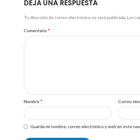
DEJA UNA RESPUESTA
Tu dirección de correo electrónico no será publicada.
Los ca
*
Comentario
*
Nombre
Correo ele
Guarda mi nombre, correo electrónico y web en este nav