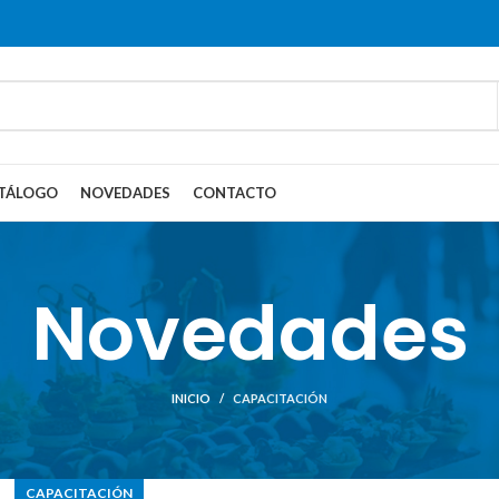
TÁLOGO
NOVEDADES
CONTACTO
Novedades
INICIO
CAPACITACIÓN
CAPACITACIÓN