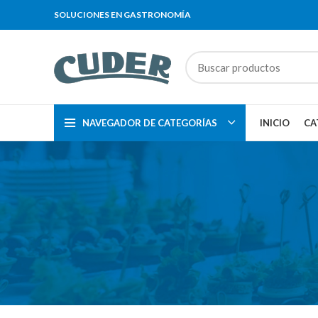
SOLUCIONES EN GASTRONOMÍA
NAVEGADOR DE CATEGORÍAS
INICIO
CA