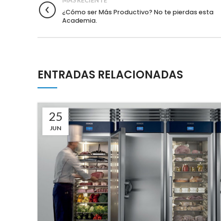
MAS RECIENTE
¿Cómo ser Más Productivo? No te pierdas esta
Academia.
ENTRADAS RELACIONADAS
25
JUN