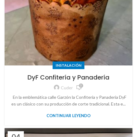
INSTALACIÓN
DyF Confitería y Panadería
0
Cuder
En la emblemática calle Garzón la Confitería y Panadería DyF
es un clásico con su producción de corte tradicional. Esta e...
CONTINUAR LEYENDO
04