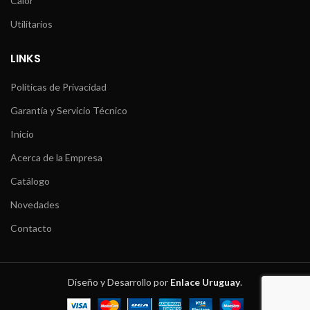
Calor
Utilitarios
LINKS
Políticas de Privacidad
Garantía y Servicio Técnico
Inicio
Acerca de la Empresa
Catálogo
Novedades
Contacto
Diseño y Desarrollo por
Enlace Uruguay
.