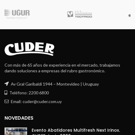
Robot Coupe
Con más de 65 años de experiencia en el mercado, trabajamos
dando soluciones a empresas del rubro gastronómico.
Av Gral Garibaldi 1944 – Montevideo | Uruguay
Teléfono: 2200 6800
Email: cuder@cuder.com.uy
NOVEDADES
Evento Abatidores Multifresh Next Irinox.