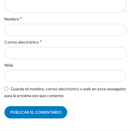
*
Nombre
*
Correo electrónico
Web
Guarda mi nombre, correo electrónico y web en este navegador
para la próxima vez que comente.