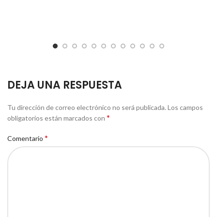
DEJA UNA RESPUESTA
Tu dirección de correo electrónico no será publicada.
Los campos
*
obligatorios están marcados con
*
Comentario