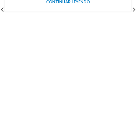
CONTINUAR LEYENDO