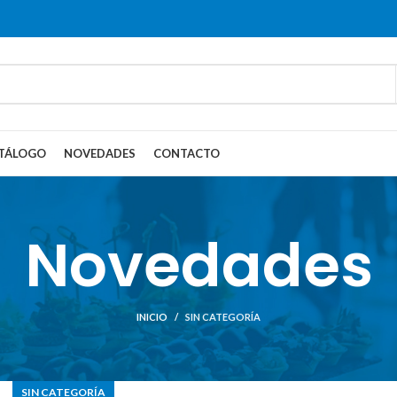
TÁLOGO
NOVEDADES
CONTACTO
Novedades
INICIO
SIN CATEGORÍA
SIN CATEGORÍA