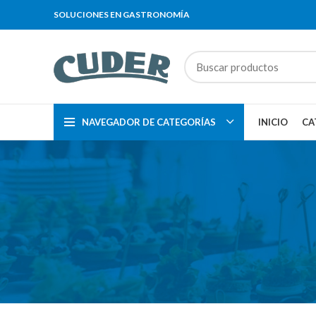
SOLUCIONES EN GASTRONOMÍA
NAVEGADOR DE CATEGORÍAS
INICIO
CA