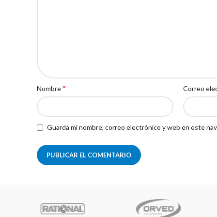
*
Nombre
Correo ele
Guarda mi nombre, correo electrónico y web en este nav