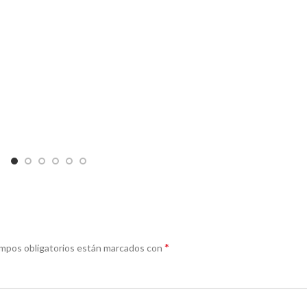
*
mpos obligatorios están marcados con