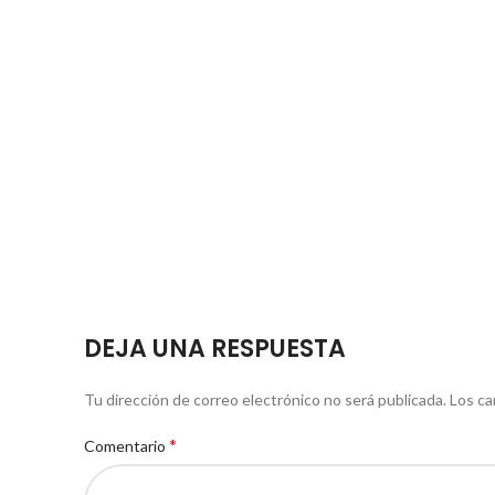
DEJA UNA RESPUESTA
Tu dirección de correo electrónico no será publicada.
Los ca
*
Comentario