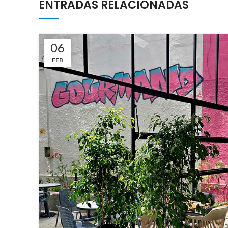
ENTRADAS RELACIONADAS
06
FEB