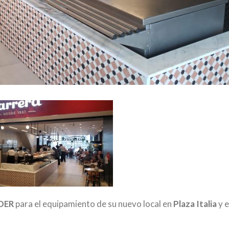
DER
para el equipamiento de su nuevo local en
Plaza Italia
y e