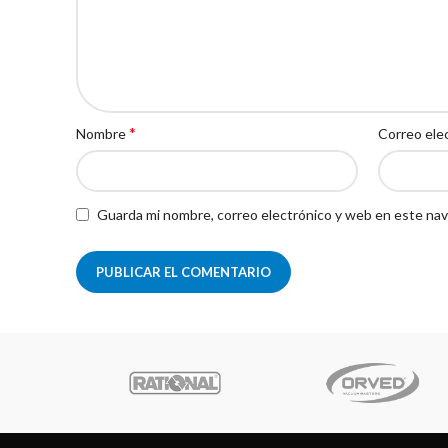
*
Nombre
Correo ele
Guarda mi nombre, correo electrónico y web en este nav