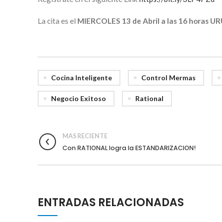
La cita es el
MIERCOLES 13 de Abril a las 16 horas 
Cocina Inteligente
Control Mermas
Negocio Exitoso
Rational
MAS RECIENTE
Con RATIONAL logra la ESTANDARIZACION!
ENTRADAS RELACIONADAS