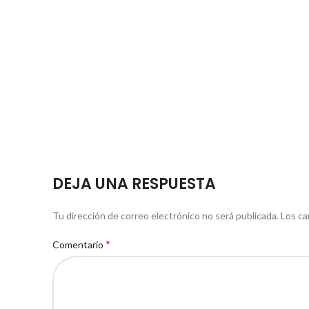
DEJA UNA RESPUESTA
Tu dirección de correo electrónico no será publicada.
Los ca
*
Comentario