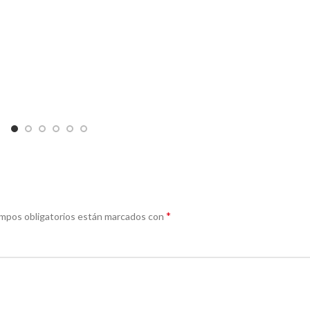
*
mpos obligatorios están marcados con