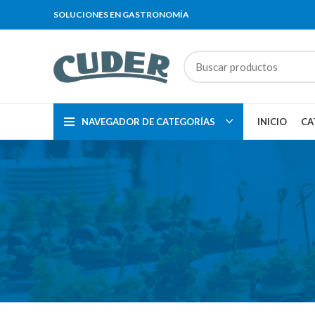
SOLUCIONES EN GASTRONOMÍA
NAVEGADOR DE CATEGORÍAS
INICIO
CA