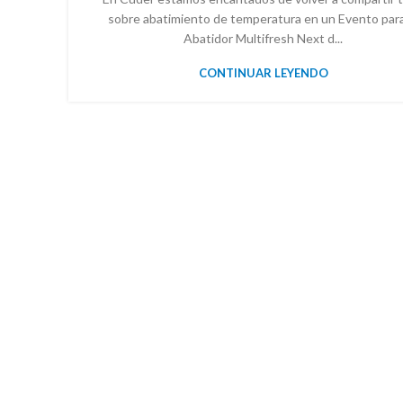
sobre abatimiento de temperatura en un Evento para
Abatidor Multifresh Next d...
CONTINUAR LEYENDO