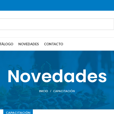
TÁLOGO
NOVEDADES
CONTACTO
Novedades
INICIO
CAPACITACIÓN
CAPACITACIÓN