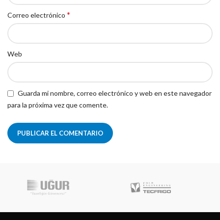
*
Correo electrónico
Web
Guarda mi nombre, correo electrónico y web en este navegador
para la próxima vez que comente.
Robot Coupe