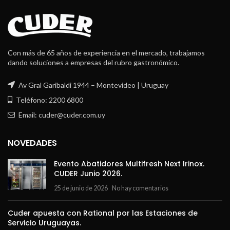
Con más de 65 años de experiencia en el mercado, trabajamos
dando soluciones a empresas del rubro gastronómico.
Av Gral Garibaldi 1944 – Montevideo | Uruguay
Teléfono: 2200 6800
Email: cuder@cuder.com.uy
NOVEDADES
Evento Abatidores Multifresh Next Irinox.
CUDER Junio 2026.
25 de junio de 2026
No hay comentarios
Cuder apuesta con Rational por las Estaciones de
Servicio Uruguayas.