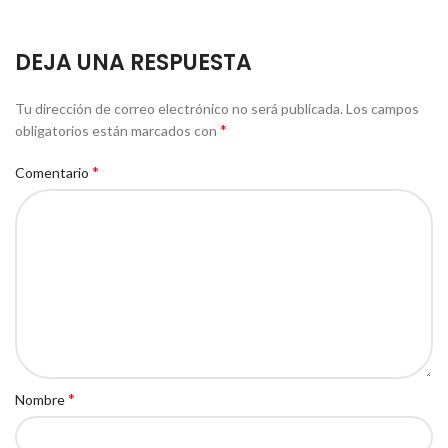
DEJA UNA RESPUESTA
Tu dirección de correo electrónico no será publicada.
Los campos
*
obligatorios están marcados con
*
Comentario
*
Nombre