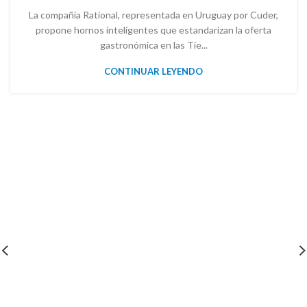
La compañía Rational, representada en Uruguay por Cuder,
propone hornos inteligentes que estandarizan la oferta
gastronómica en las Tie...
CONTINUAR LEYENDO