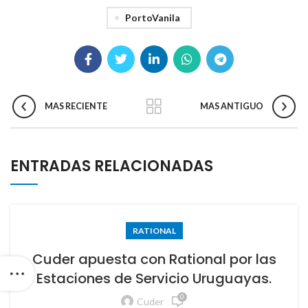
PortoVanila
MAS RECIENTE
MAS ANTIGUO
ENTRADAS RELACIONADAS
RATIONAL
Cuder apuesta con Rational por las
Estaciones de Servicio Uruguayas.
0
Cuder