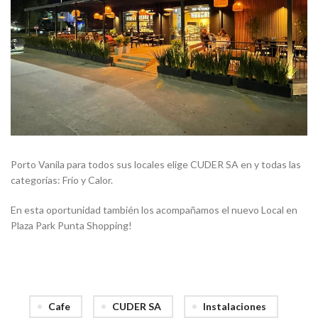
Porto Vanila para todos sus locales elige CUDER SA en y todas las
categorías: Frío y Calor.
En esta oportunidad también los acompañamos el nuevo Local en
Plaza Park Punta Shopping!
Cafe
CUDER SA
Instalaciones