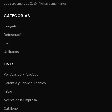
8 de septiembre de 2025
No hay comentarios
CATEGORÍAS
Congelado
Refrigeración
Calor
Utilitarios
LINKS
Políticas de Privacidad
Garantía y Servicio Técnico
Inicio
Acerca de la Empresa
Catálogo