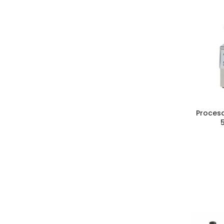
Proces