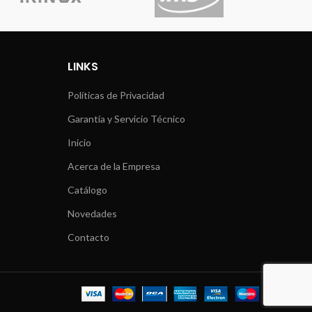
LINKS
Políticas de Privacidad
Garantía y Servicio Técnico
Inicio
Acerca de la Empresa
Catálogo
Novedades
Contacto