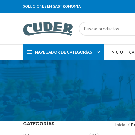
SOLUCIONES EN GASTRONOMÍA
NAVEGADOR DE CATEGORÍAS
INICIO
CA
CATEGORÍAS
Inicio
P