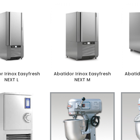
r Irinox Easyfresh
Abatidor Irinox Easyfresh
Abatid
NEXT L
NEXT M