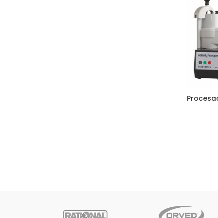
Procesa