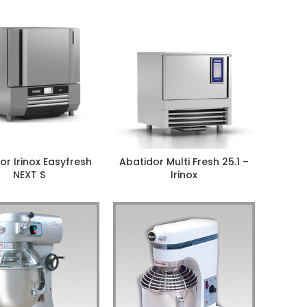
or Irinox Easyfresh
Abatidor Multi Fresh 25.1 –
NEXT S
Irinox