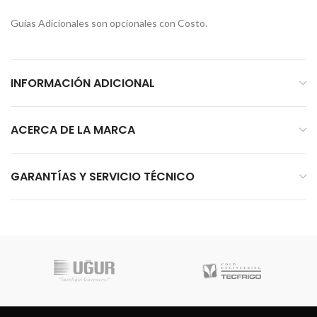
Guías Adicionales son opcionales con Costo.
INFORMACIÓN ADICIONAL
ACERCA DE LA MARCA
GARANTÍAS Y SERVICIO TÉCNICO