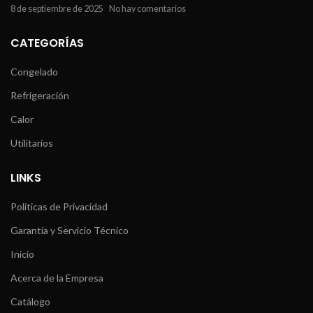
8 de septiembre de 2025
No hay comentarios
CATEGORÍAS
Congelado
Refrigeración
Calor
Utilitarios
LINKS
Políticas de Privacidad
Garantía y Servicio Técnico
Inicio
Acerca de la Empresa
Catálogo