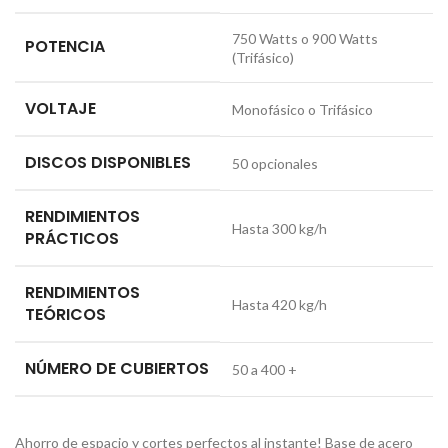
750 Watts o 900 Watts
POTENCIA
(Trifásico)
VOLTAJE
Monofásico o Trifásico
DISCOS DISPONIBLES
50 opcionales
RENDIMIENTOS
Hasta 300 kg/h
PRÁCTICOS
RENDIMIENTOS
Hasta 420 kg/h
TEÓRICOS
NÚMERO DE CUBIERTOS
50 a 400 +
Ahorro de espacio y cortes perfectos al instante! Base de acero