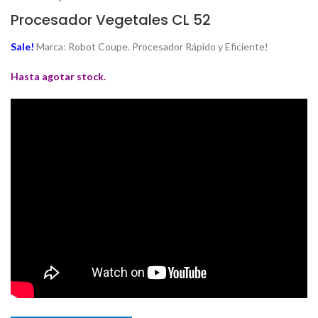
Procesador Vegetales CL 52
Sale!
Marca: Robot Coupe. Procesador Rápido y Eficiente!
Hasta agotar stock.