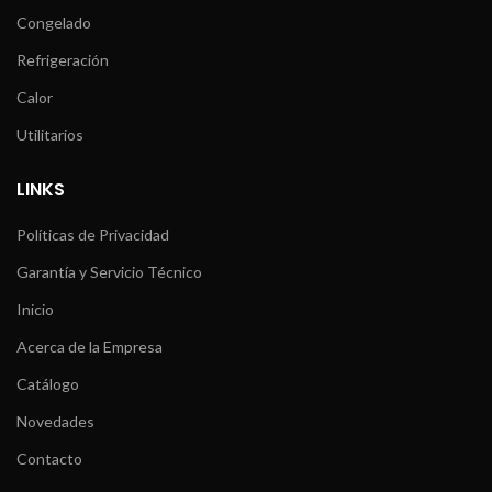
Congelado
Refrigeración
Calor
Utilitarios
LINKS
Políticas de Privacidad
Garantía y Servicio Técnico
Inicio
Acerca de la Empresa
Catálogo
Novedades
Contacto