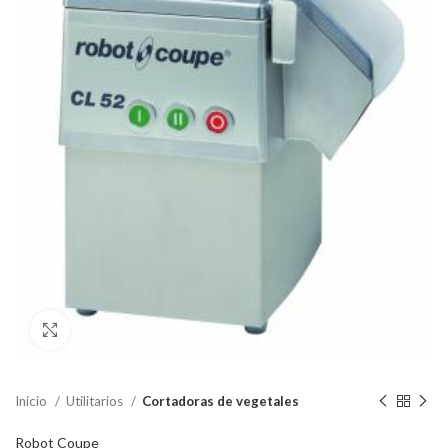
Clic para ampliar
Inicio
Utilitarios
Cortadoras de vegetales
Robot Coupe