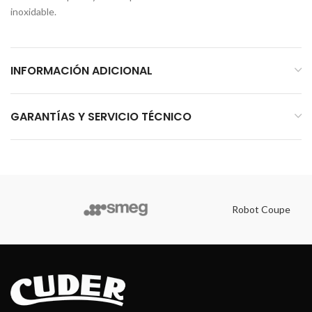
inoxidable.
INFORMACIÓN ADICIONAL
GARANTÍAS Y SERVICIO TÉCNICO
Robot Coupe