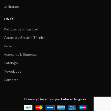
Utilitarios
LINKS
Políticas de Privacidad
Garantía y Servicio Técnico
Inicio
Acerca de la Empresa
Catálogo
Novedades
Contacto
Diseño y Desarrollo por
Enlace Uruguay
.