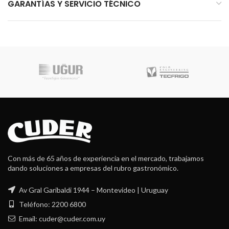
GARANTÍAS Y SERVICIO TÉCNICO
Con más de 65 años de experiencia en el mercado, trabajamos
dando soluciones a empresas del rubro gastronómico.
Av Gral Garibaldi 1944 – Montevideo | Uruguay
Teléfono: 2200 6800
Email: cuder@cuder.com.uy