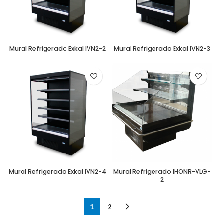
Mural Refrigerado Exkal IVN2-2
Mural Refrigerado Exkal IVN2-3
Mural Refrigerado Exkal IVN2-4
Mural Refrigerado IHONR-VLG-
2
1
2