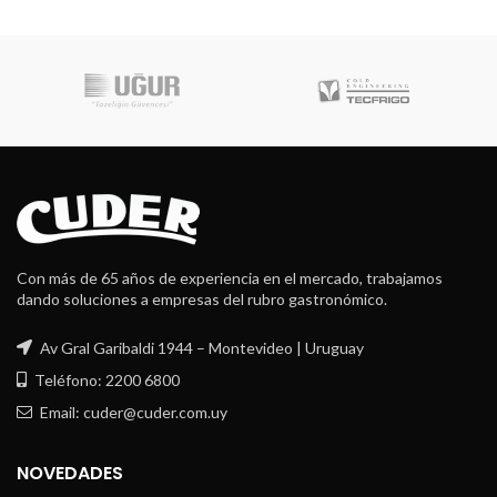
Robot Coupe
Con más de 65 años de experiencia en el mercado, trabajamos
dando soluciones a empresas del rubro gastronómico.
Av Gral Garibaldi 1944 – Montevideo | Uruguay
Teléfono: 2200 6800
Email: cuder@cuder.com.uy
NOVEDADES