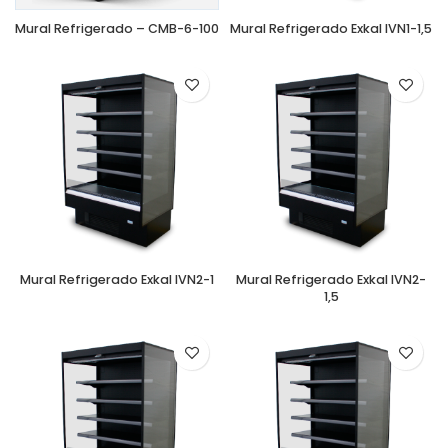
Mural Refrigerado – CMB-6-100
Mural Refrigerado Exkal IVN1-1,5
Mural Refrigerado Exkal IVN2-1
Mural Refrigerado Exkal IVN2-
1,5