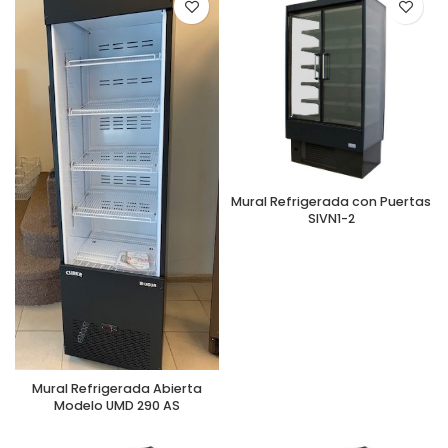
Mural Refrigerada con Puertas
SIVN1-2
Mural Refrigerada Abierta
Modelo UMD 290 AS