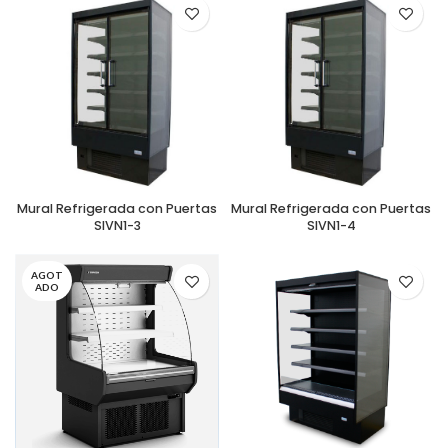
Mural Refrigerada con Puertas
Mural Refrigerada con Puertas
SIVN1-3
SIVN1-4
AGOT
ADO