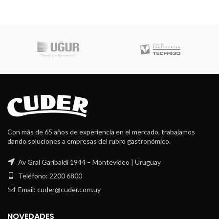
Con más de 65 años de experiencia en el mercado, trabajamos
dando soluciones a empresas del rubro gastronómico.
Av Gral Garibaldi 1944 – Montevideo | Uruguay
Teléfono: 2200 6800
Email: cuder@cuder.com.uy
NOVEDADES