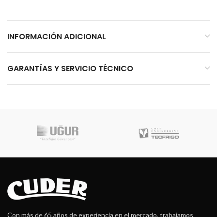
INFORMACIÓN ADICIONAL
GARANTÍAS Y SERVICIO TÉCNICO
Con más de 65 años de experiencia en el mercado, trabajamos