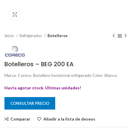
Clic para ampliar
Inicio
Refrigerados
Botelleros
Botelleros – BEG 200 EA
Marca: Coreco. Botellero horizontal refrigerado Color: Blanco.
Hasta agotar stock. Ultimas unidades!
CONSULTAR PRECIO
Comparar
Añadir a la lista de deseos