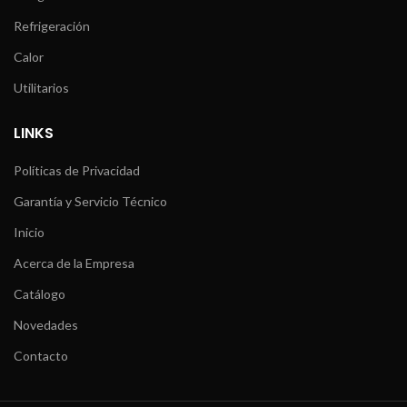
Refrigeración
Calor
Utilitarios
LINKS
Políticas de Privacidad
Garantía y Servicio Técnico
Inicio
Acerca de la Empresa
Catálogo
Novedades
Contacto