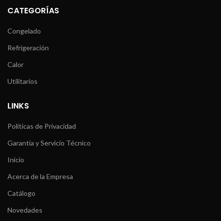
CATEGORÍAS
Congelado
Refrigeración
Calor
Utilitarios
LINKS
Políticas de Privacidad
Garantía y Servicio Técnico
Inicio
Acerca de la Empresa
Catálogo
Novedades