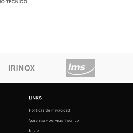
IO TÉCNICO
LINKS
Políticas de Privacidad
Garantía y Servicio Técnico
Inicio