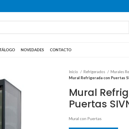
TÁLOGO
NOVEDADES
CONTACTO
Inicio
Refrigerados
Murales Re
Mural Refrigerada con Puertas 
Mural Refri
Puertas SIV
Mural con Puertas