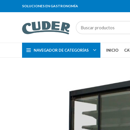
SOLUCIONES EN GASTRONOMÍA
NAVEGADOR DE CATEGORÍAS
INICIO
CA