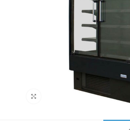
Clic para ampliar