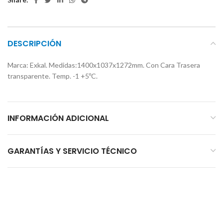
DESCRIPCIÓN
Marca: Exkal. Medidas:1400x1037x1272mm. Con Cara Trasera
transparente. Temp. -1 +5ºC.
INFORMACIÓN ADICIONAL
GARANTÍAS Y SERVICIO TÉCNICO