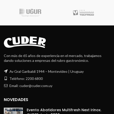
Con más de 65 años de experiencia en el mercado, trabajamos
dando soluciones a empresas del rubro gastronómico.
Av Gral Garibaldi 1944 – Montevideo | Uruguay
Teléfono: 2200 6800
Email: cuder@cuder.com.uy
NOVEDADES
Evento Abatidores Multifresh Next Irinox.