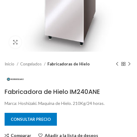
Clic para ampliar
Inicio
Congelados
Fabricadoras de Hielo
Fabricadora de Hielo IM240ANE
Marca: Hoshizaki. Maquina de Hielo. 210Kg/24 horas.
CONSULTAR PRECIO
Comparar
Añadir a la lista de deseos