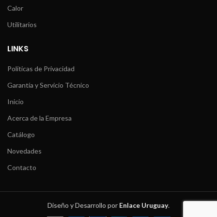
Calor
Utilitarios
LINKS
Políticas de Privacidad
Garantía y Servicio Técnico
Inicio
Acerca de la Empresa
Catálogo
Novedades
Contacto
Diseño y Desarrollo por
Enlace Uruguay
.