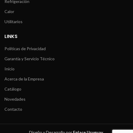
Refrigeración
Calor
Utilitarios
LINKS
Políticas de Privacidad
Garantía y Servicio Técnico
Inicio
Acerca de la Empresa
Catálogo
Novedades
Contacto
Diseño y Desarrollo por
Enlace Uruguay
.