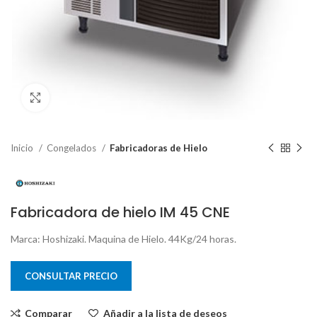
Clic para ampliar
Inicio
Congelados
Fabricadoras de Hielo
Fabricadora de hielo IM 45 CNE
Marca: Hoshizaki. Maquina de Hielo. 44Kg/24 horas.
CONSULTAR PRECIO
Comparar
Añadir a la lista de deseos