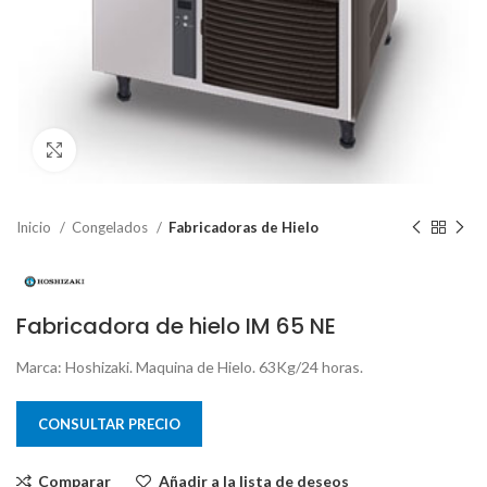
Clic para ampliar
Inicio
Congelados
Fabricadoras de Hielo
Fabricadora de hielo IM 65 NE
Marca: Hoshizaki. Maquina de Hielo. 63Kg/24 horas.
CONSULTAR PRECIO
Comparar
Añadir a la lista de deseos