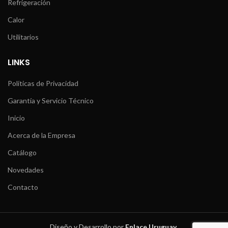
Refrigeración
Calor
Utilitarios
LINKS
Políticas de Privacidad
Garantía y Servicio Técnico
Inicio
Acerca de la Empresa
Catálogo
Novedades
Contacto
Diseño y Desarrollo por
Enlace Uruguay
.