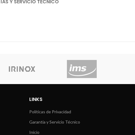
AS Y SERVICIO TÉCNICO
LINKS
Políticas de Privacidad
Garantía y Servicio Técnico
Inicio