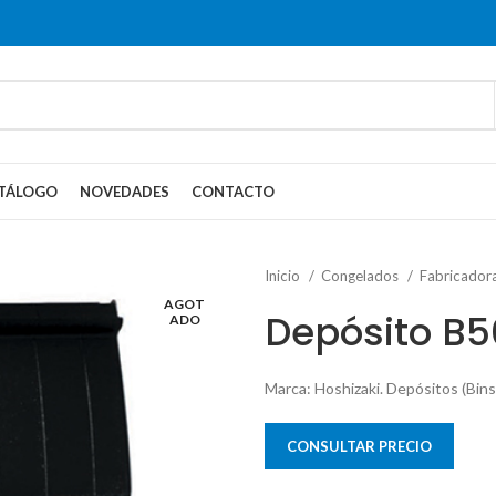
TÁLOGO
NOVEDADES
CONTACTO
Inicio
Congelados
Fabricador
AGOT
Depósito B5
ADO
Marca: Hoshizaki. Depósitos (Bins
CONSULTAR PRECIO