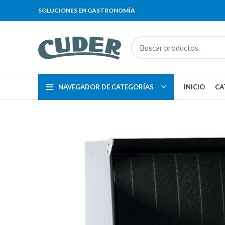
SOLUCIONES EN GASTRONOMÍA
NAVEGADOR DE CATEGORÍAS
INICIO
CA