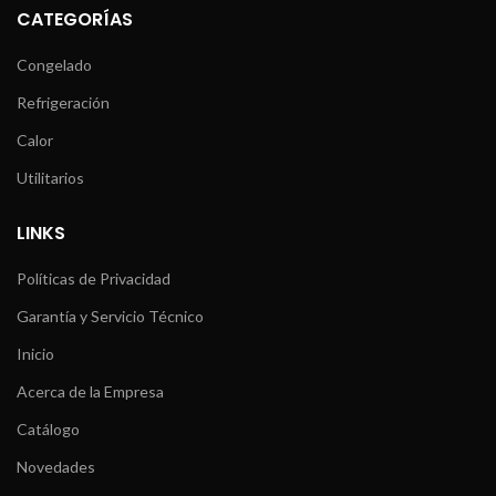
CATEGORÍAS
Congelado
Refrigeración
Calor
Utilitarios
LINKS
Políticas de Privacidad
Garantía y Servicio Técnico
Inicio
Acerca de la Empresa
Catálogo
Novedades