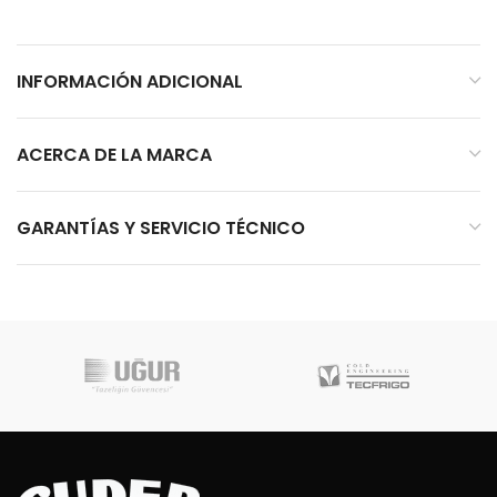
INFORMACIÓN ADICIONAL
ACERCA DE LA MARCA
GARANTÍAS Y SERVICIO TÉCNICO