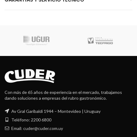
Con más de 65 años de experiencia en el mercado, trabajamos
dando soluciones a empresas del rubro gastronómico.
Av Gral Garibaldi 1944 – Montevideo | Uruguay
Teléfono: 2200 6800
Email: cuder@cuder.com.uy