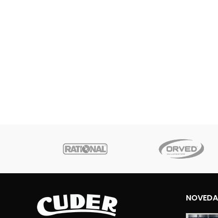
NOVEDA