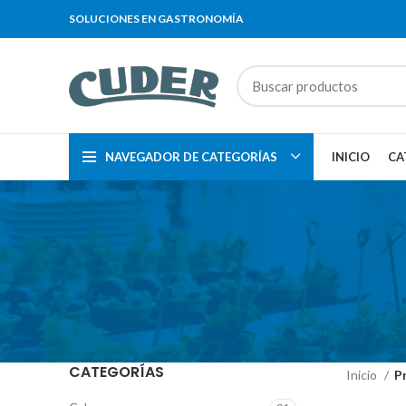
SOLUCIONES EN GASTRONOMÍA
NAVEGADOR DE CATEGORÍAS
INICIO
CA
CATEGORÍAS
Inicio
P