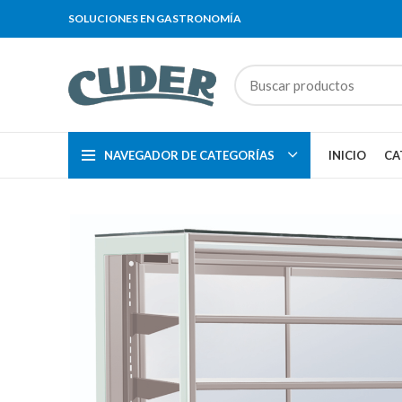
SOLUCIONES EN GASTRONOMÍA
NAVEGADOR DE CATEGORÍAS
INICIO
CA