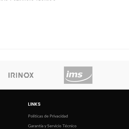
LINKS
Políticas de Privacidad
Garantía y Servicio Técnico