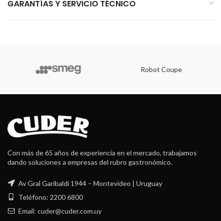
GARANTÍAS Y SERVICIO TÉCNICO
Robot Coupe
Con más de 65 años de experiencia en el mercado, trabajamos
dando soluciones a empresas del rubro gastronómico.
Av Gral Garibaldi 1944 – Montevideo | Uruguay
Teléfono: 2200 6800
Email: cuder@cuder.com.uy