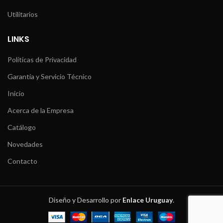
Utilitarios
LINKS
Políticas de Privacidad
Garantía y Servicio Técnico
Inicio
Acerca de la Empresa
Catálogo
Novedades
Contacto
Diseño y Desarrollo por
Enlace Uruguay
.