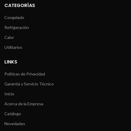
CATEGORÍAS
Congelado
Refrigeración
Calor
Utilitarios
LINKS
Políticas de Privacidad
Garantía y Servicio Técnico
Inicio
Acerca de la Empresa
Catálogo
Novedades