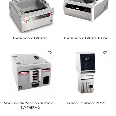
Envasadora EVOX 30
Envasadora EVOX 31 HiLine
Maquina de Cocción al Vacío –
Termocirculador PEARL
SV-THERMO