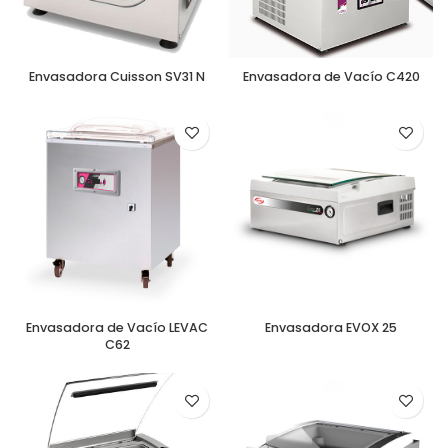
Envasadora Cuisson SV31 N
Envasadora de Vacío C420
Envasadora de Vacío LEVAC
Envasadora EVOX 25
C62